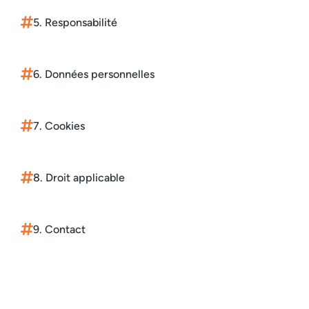
5. Responsabilité
6. Données personnelles
7. Cookies
8. Droit applicable
9. Contact