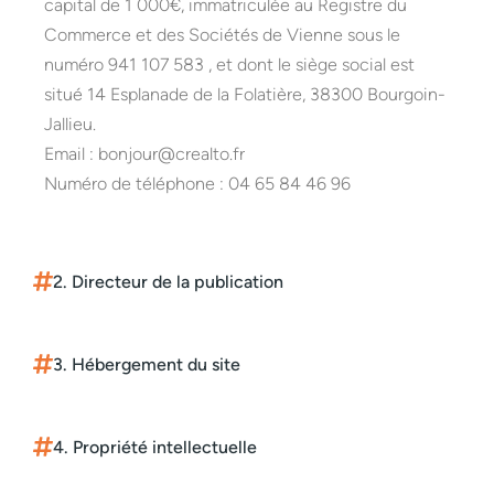
capital de 1 000€, immatriculée au Registre du
Commerce et des Sociétés de Vienne sous le
numéro 941 107 583 , et dont le siège social est
situé 14 Esplanade de la Folatière, 38300 Bourgoin-
Jallieu.
Email : bonjour@crealto.fr
Numéro de téléphone : 04 65 84 46 96
2. Directeur de la publication
3. Hébergement du site
4. Propriété intellectuelle