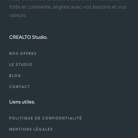
forte et cohérente, alignée avec vos besoins et vos
valeurs.
CREALTO Studio.
NOS OFFRES
LE STUDIO
BLOG
CONTACT
Liens utiles.
POLITIQUE DE CONFIDENTIALITÉ
MENTIONS LÉGALES